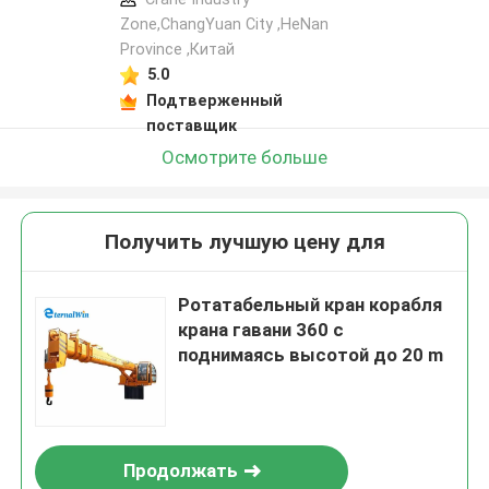
Zone,ChangYuan City ,HeNan
Province ,Китай
5.0
Подтверженный
поставщик
Осмотрите больше
Получить лучшую цену для
Ротатабельный кран корабля
крана гавани 360 с
поднимаясь высотой до 20 m
Продолжать