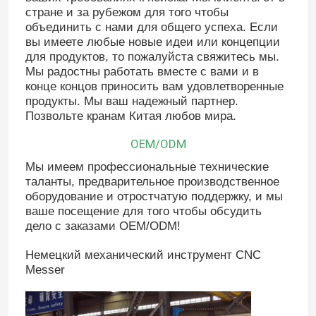
стране и за рубежом для того чтобы
объединить с нами для общего успеха. Если
вы имеете любые новые идеи или концепции
для продуктов, то пожалуйста свяжитесь мы.
Мы радостны работать вместе с вами и в
конце концов приносить вам удовлетворенные
продукты. Мы ваш надежный партнер.
Позвольте кранам Китая любов мира.
OEM/ODM
Мы имеем профессиональные технические
таланты, предварительное производственное
оборудование и отростчатую поддержку, и мы
ваше посещение для того чтобы обсудить
дело с заказами OEM/ODM!
Немецкий механический инструмент CNC
Messer