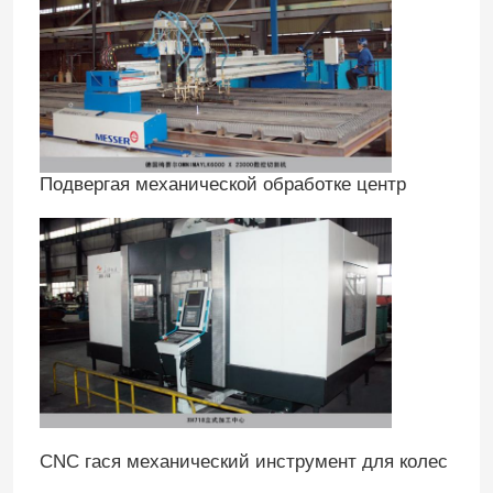
Подвергая механической обработке центр
CNC гася механический инструмент для колес