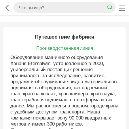
Путешествие фабрики
Производственная линия
Оборудование машинного оборудования
Хэнаня Eternalwin, установленное в 2000,
универсальный поставщик решения
принималось за исследование, развитие,
продажу и обслуживание видов материального
поднимаясь оборудования, как надземный
кран, кран на козлах, кран кливера, кран паука,
кран корабля и поднимаясь платформа и так
далее. Мы расположены в родном городе крана
с удобным доступом транспорта. Наша
компания покрывает зону 90 000 квадратных
метров и имеет 300 работников.