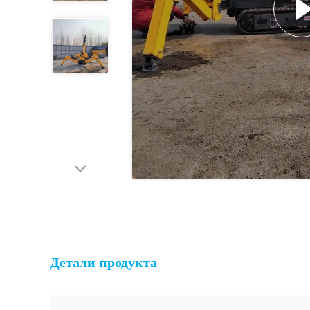
Детали продукта