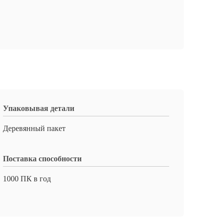
Упаковывая детали
Деревянный пакет
Поставка способности
1000 ПК в год