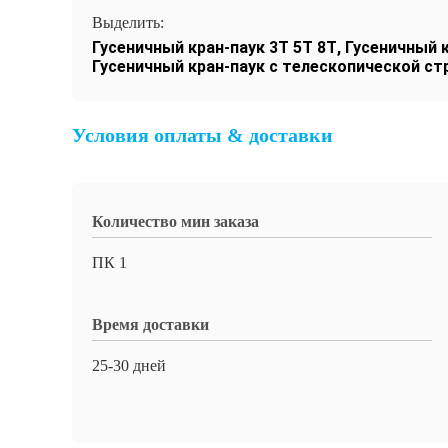
Выделить:
Гусеничный кран-паук 3T 5T ​​8T
,
Гусеничный 
Гусеничный кран-паук с телескопической ст
Условия оплаты & доставки
Количество мин заказа
ПК 1
Время доставки
25-30 дней