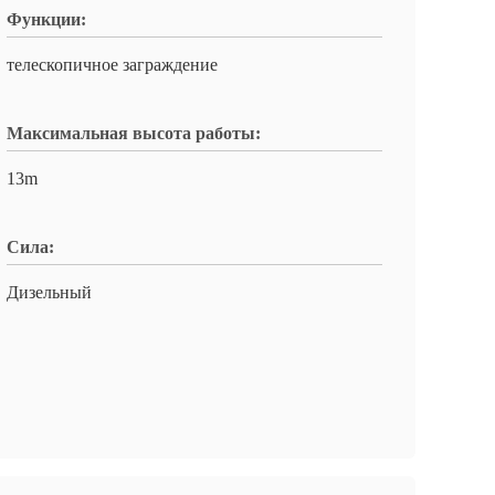
Функции:
телескопичное заграждение
Максимальная высота работы:
13m
Сила:
Дизельный