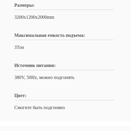
Размеры:
3200x1200x2000mm
Максимальная емкость подъема:
3Ton
Источник питания:
380V, 50Hz, можно подгонять
Цвет:
Смогите быть подгоняно